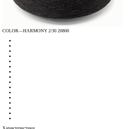
COLOR
—
HARMONY 2/30 20800
Характеристики