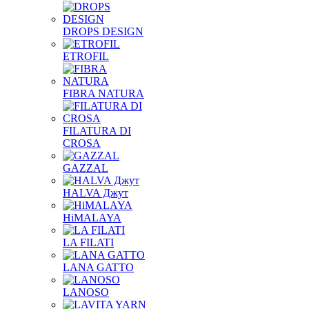
DROPS DESIGN
ETROFIL
FIBRA NATURA
FILATURA DI
CROSA
GAZZAL
HALVA Джут
HiMALAYA
LA FILATI
LANA GATTO
LANOSO