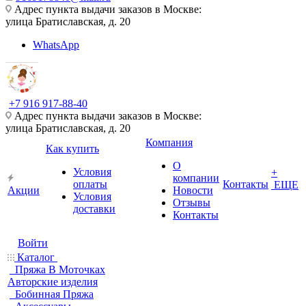
Адрес пункта выдачи заказов в Москве:
улица Братиславская, д. 20
WhatsApp
+7 916 917-88-40
Адрес пункта выдачи заказов в Москве:
улица Братиславская, д. 20
Компания
Как купить
О
Условия
+
компании
оплаты
Контакты
ЕЩЕ
Акции
Новости
Условия
Отзывы
доставки
Контакты
Войти
Каталог
Пряжа В Моточках
Авторские изделия
Бобинная Пряжа