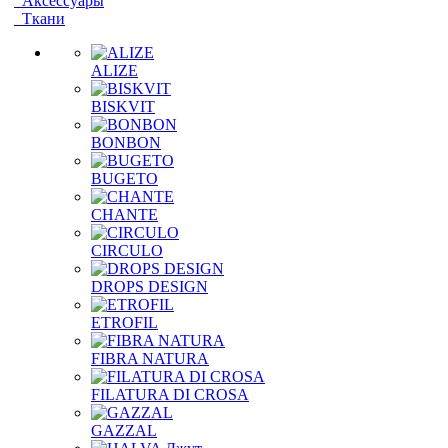
Аксессуары
Ткани
ALIZE
BISKVIT
BONBON
BUGETO
CHANTE
CIRCULO
DROPS DESIGN
ETROFIL
FIBRA NATURA
FILATURA DI CROSA
GAZZAL