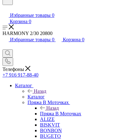
Избранные товары
0
Корзина
0
HARMONY 2/30 20800
Избранные товары
0
Корзина
0
Телефоны
+7 916 917-88-40
Каталог
Назад
Каталог
Пряжа В Моточках
Назад
Пряжа В Моточках
ALIZE
BISKVIT
BONBON
BUGETO