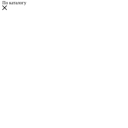
По каталогу