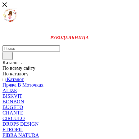
РУКОДЕЛЬНИЦА
Каталог
По всему сайту
По каталогу
Каталог
Пряжа В Моточках
ALIZE
BISKVIT
BONBON
BUGETO
CHANTE
CIRCULO
DROPS DESIGN
ETROFIL
FIBRA NATURA