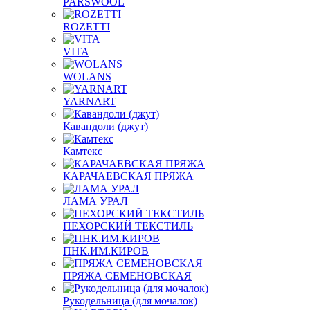
PARSWOOL
ROZETTI
VITA
WOLANS
YARNART
Кавандоли (джут)
Камтекс
КАРАЧАЕВСКАЯ ПРЯЖА
ЛАМА УРАЛ
ПЕХОРСКИЙ ТЕКСТИЛЬ
ПНК.ИМ.КИРОВ
ПРЯЖА СЕМЕНОВСКАЯ
Рукодельница (для мочалок)