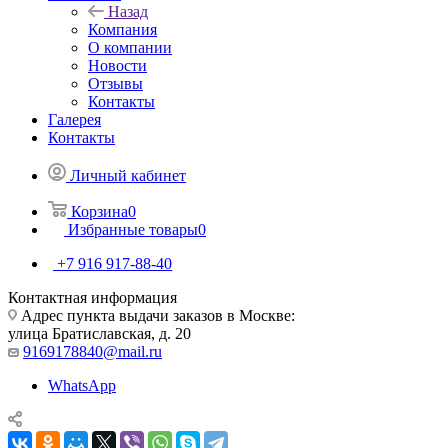
Назад
Компания
О компании
Новости
Отзывы
Контакты
Галерея
Контакты
Личный кабинет
Корзина
0
Избранные товары
0
+7 916 917-88-40
Контактная информация
Адрес пункта выдачи заказов в Москве:
улица Братиславская, д. 20
9169178840@mail.ru
WhatsApp