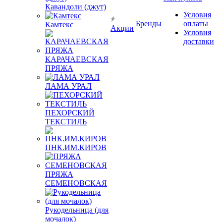
Кавандоли (джут)
Условия
Бренды
оплаты
Камтекс
Акции
Условия
доставки
КАРАЧАЕВСКАЯ
ПРЯЖА
ЛАМА УРАЛ
ПЕХОРСКИЙ
ТЕКСТИЛЬ
ПНК.ИМ.КИРОВ
ПРЯЖА
СЕМЕНОВСКАЯ
Рукодельница (для
мочалок)