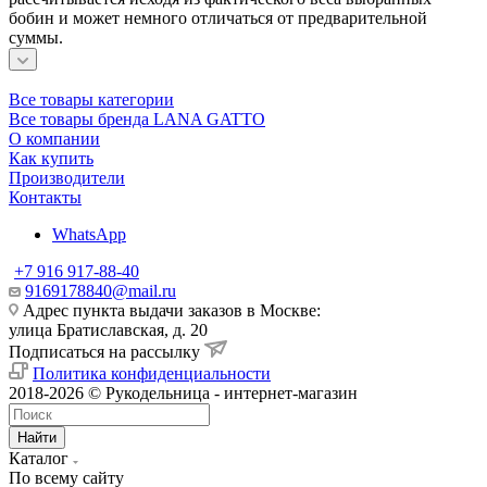
бобин и может немного отличаться от предварительной
суммы.
Все товары категории
Все товары бренда LANA GATTO
О компании
Как купить
Производители
Контакты
WhatsApp
+7 916 917-88-40
9169178840@mail.ru
Адрес пункта выдачи заказов в Москве:
улица Братиславская, д. 20
Подписаться на рассылку
Политика конфиденциальности
2018-2026 © Рукодельница - интернет-магазин
Найти
Каталог
По всему сайту