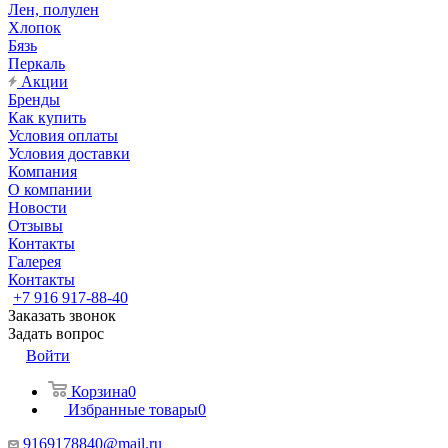
Лен, полулен
Хлопок
Бязь
Перкаль
Акции
Бренды
Как купить
Условия оплаты
Условия доставки
Компания
О компании
Новости
Отзывы
Контакты
Галерея
Контакты
+7 916 917-88-40
Заказать звонок
Задать вопрос
Войти
Корзина
0
Избранные товары
0
9169178840@mail.ru