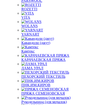
PARSWOOL
ROZETTI
VITA
WOLANS
YARNART
Кавандоли (джут)
Камтекс
КАРАЧАЕВСКАЯ ПРЯЖА
ЛАМА УРАЛ
ПЕХОРСКИЙ ТЕКСТИЛЬ
ПНК.ИМ.КИРОВ
ПРЯЖА СЕМЕНОВСКАЯ
Рукодельница (для мочалок)