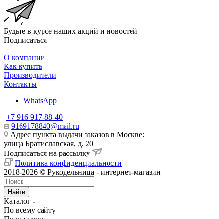
Будьте в курсе наших акций и новостей
Подписаться
О компании
Как купить
Производители
Контакты
WhatsApp
+7 916 917-88-40
9169178840@mail.ru
Адрес пункта выдачи заказов в Москве:
улица Братиславская, д. 20
Подписаться на рассылку
Политика конфиденциальности
2018-2026 © Рукодельница - интернет-магазин
Найти
Каталог
По всему сайту
По каталогу