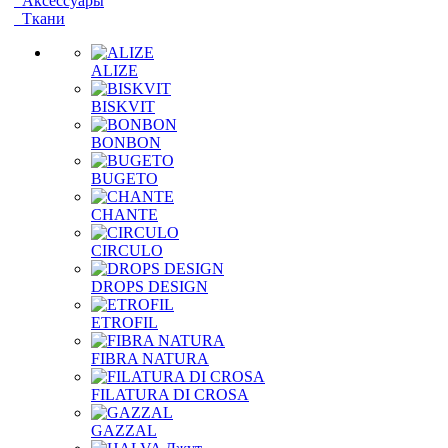
Аксессуары
Ткани
ALIZE
BISKVIT
BONBON
BUGETO
CHANTE
CIRCULO
DROPS DESIGN
ETROFIL
FIBRA NATURA
FILATURA DI CROSA
GAZZAL