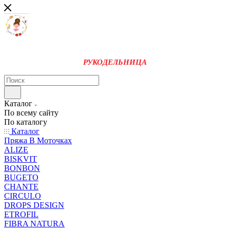
РУКОДЕЛЬНИЦА
Каталог
По всему сайту
По каталогу
Каталог
Пряжа В Моточках
ALIZE
BISKVIT
BONBON
BUGETO
CHANTE
CIRCULO
DROPS DESIGN
ETROFIL
FIBRA NATURA