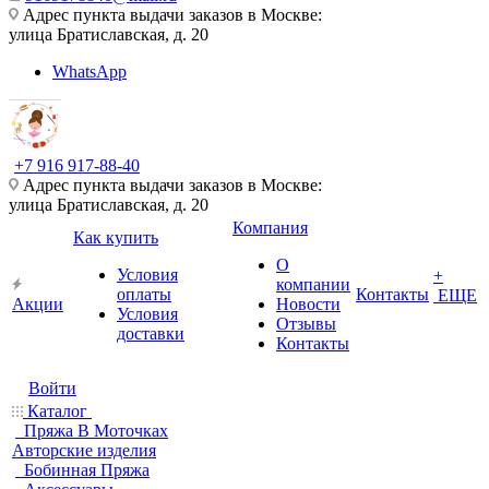
Адрес пункта выдачи заказов в Москве:
улица Братиславская, д. 20
WhatsApp
+7 916 917-88-40
Адрес пункта выдачи заказов в Москве:
улица Братиславская, д. 20
Компания
Как купить
О
Условия
+
компании
оплаты
Контакты
ЕЩЕ
Акции
Новости
Условия
Отзывы
доставки
Контакты
Войти
Каталог
Пряжа В Моточках
Авторские изделия
Бобинная Пряжа