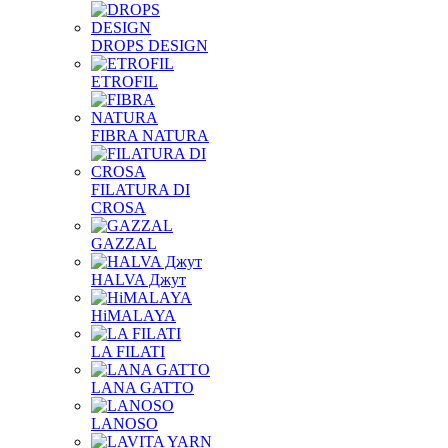
DROPS DESIGN
ETROFIL
FIBRA NATURA
FILATURA DI
CROSA
GAZZAL
HALVA Джут
HiMALAYA
LA FILATI
LANA GATTO
LANOSO