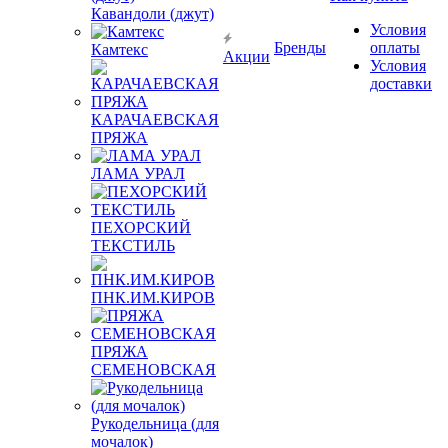
Кавандоли (джут)
Условия
Бренды
оплаты
Камтекс
Акции
Условия
доставки
КАРАЧАЕВСКАЯ
ПРЯЖА
ЛАМА УРАЛ
ПЕХОРСКИЙ
ТЕКСТИЛЬ
ПНК.ИМ.КИРОВ
ПРЯЖА
СЕМЕНОВСКАЯ
Рукодельница (для
мочалок)