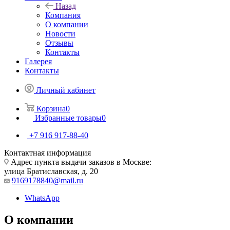
Назад
Компания
О компании
Новости
Отзывы
Контакты
Галерея
Контакты
Личный кабинет
Корзина
0
Избранные товары
0
+7 916 917-88-40
Контактная информация
Адрес пункта выдачи заказов в Москве:
улица Братиславская, д. 20
9169178840@mail.ru
WhatsApp
О компании