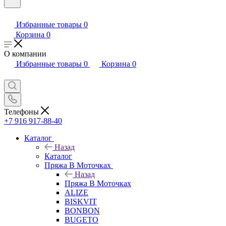
Избранные товары
0
Корзина
0
О компании
Избранные товары
0
Корзина
0
Телефоны
+7 916 917-88-40
Каталог
Назад
Каталог
Пряжа В Моточках
Назад
Пряжа В Моточках
ALIZE
BISKVIT
BONBON
BUGETO