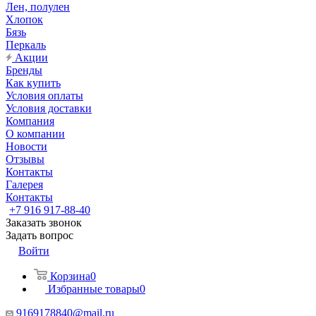
Лен, полулен
Хлопок
Бязь
Перкаль
Акции
Бренды
Как купить
Условия оплаты
Условия доставки
Компания
О компании
Новости
Отзывы
Контакты
Галерея
Контакты
+7 916 917-88-40
Заказать звонок
Задать вопрос
Войти
Корзина
0
Избранные товары
0
9169178840@mail.ru