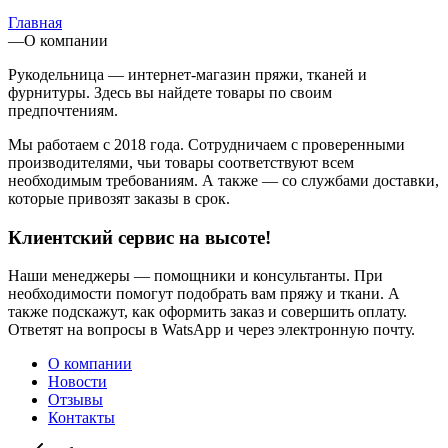
Главная
—
О компании
Рукодельница — интернет-магазин пряжи, тканей и
фурнитуры. Здесь вы найдете товары по своим
предпочтениям.
Мы работаем с 2018 года. Сотрудничаем с проверенными
производителями, чьи товары соответствуют всем
необходимым требованиям. А также — со службами доставки,
которые привозят заказы в срок.
Клиентский сервис на высоте!
Наши менеджеры — помощники и консультанты. При
необходимости помогут подобрать вам пряжу и ткани. А
также подскажут, как оформить заказ и совершить оплату.
Ответят на вопросы в WatsApp и через электронную почту.
О компании
Новости
Отзывы
Контакты