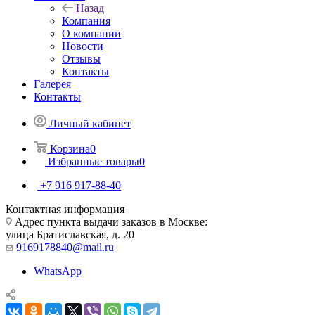
Назад
Компания
О компании
Новости
Отзывы
Контакты
Галерея
Контакты
Личный кабинет
Корзина
0
Избранные товары
0
+7 916 917-88-40
Контактная информация
Адрес пункта выдачи заказов в Москве:
улица Братиславская, д. 20
9169178840@mail.ru
WhatsApp