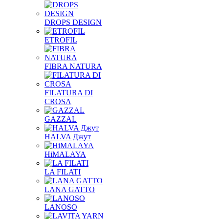
DROPS DESIGN
ETROFIL
FIBRA NATURA
FILATURA DI
CROSA
GAZZAL
HALVA Джут
HiMALAYA
LA FILATI
LANA GATTO
LANOSO