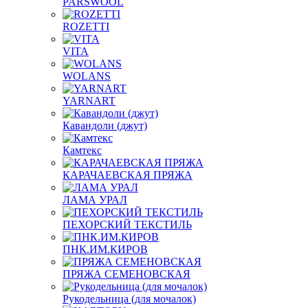
PARSWOOL
ROZETTI
VITA
WOLANS
YARNART
Кавандоли (джут)
Камтекс
КАРАЧАЕВСКАЯ ПРЯЖА
ЛАМА УРАЛ
ПЕХОРСКИЙ ТЕКСТИЛЬ
ПНК.ИМ.КИРОВ
ПРЯЖА СЕМЕНОВСКАЯ
Рукодельница (для мочалок)