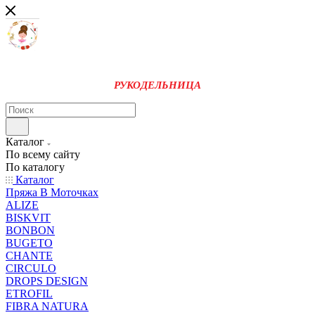
РУКОДЕЛЬНИЦА
Каталог
По всему сайту
По каталогу
Каталог
Пряжа В Моточках
ALIZE
BISKVIT
BONBON
BUGETO
CHANTE
CIRCULO
DROPS DESIGN
ETROFIL
FIBRA NATURA