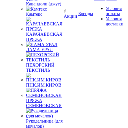
Кавандоли (джут)
Условия
Бренды
оплаты
Камтекс
Акции
Условия
доставки
КАРАЧАЕВСКАЯ
ПРЯЖА
ЛАМА УРАЛ
ПЕХОРСКИЙ
ТЕКСТИЛЬ
ПНК.ИМ.КИРОВ
ПРЯЖА
СЕМЕНОВСКАЯ
Рукодельница (для
мочалок)