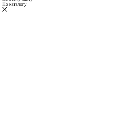
По каталогу