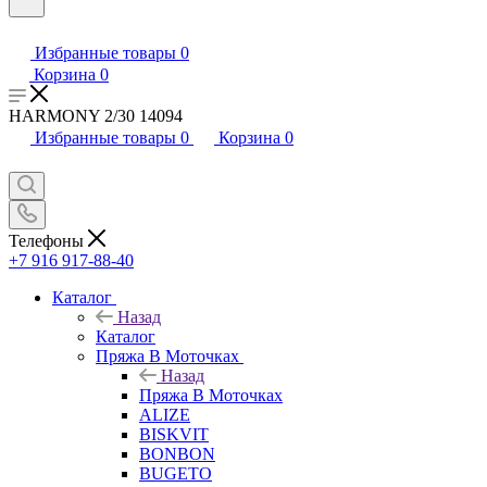
Избранные товары
0
Корзина
0
HARMONY 2/30 14094
Избранные товары
0
Корзина
0
Телефоны
+7 916 917-88-40
Каталог
Назад
Каталог
Пряжа В Моточках
Назад
Пряжа В Моточках
ALIZE
BISKVIT
BONBON
BUGETO