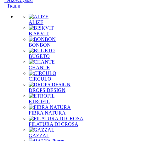
Аксессуары
Ткани
ALIZE
BISKVIT
BONBON
BUGETO
CHANTE
CIRCULO
DROPS DESIGN
ETROFIL
FIBRA NATURA
FILATURA DI CROSA
GAZZAL