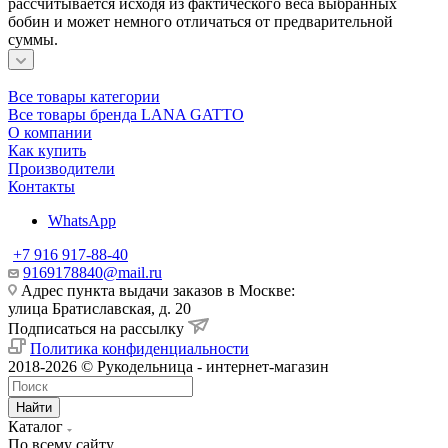
рассчитывается исходя из фактического веса выбранных
бобин и может немного отличаться от предварительной
суммы.
Все товары категории
Все товары бренда LANA GATTO
О компании
Как купить
Производители
Контакты
WhatsApp
+7 916 917-88-40
9169178840@mail.ru
Адрес пункта выдачи заказов в Москве:
улица Братиславская, д. 20
Подписаться на рассылку
Политика конфиденциальности
2018-2026 © Рукодельница - интернет-магазин
Найти
Каталог
По всему сайту