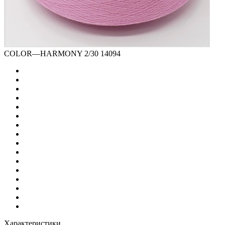
COLOR
—
HARMONY 2/30 14094
Характеристики