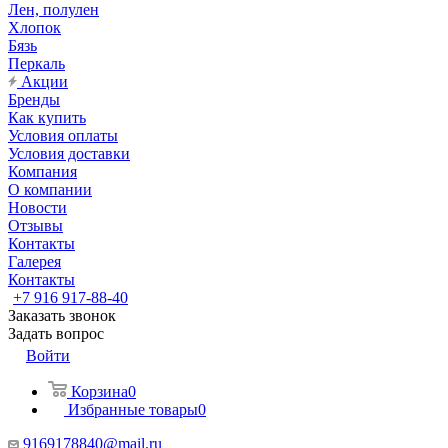
Лен, полулен
Хлопок
Бязь
Перкаль
Акции
Бренды
Как купить
Условия оплаты
Условия доставки
Компания
О компании
Новости
Отзывы
Контакты
Галерея
Контакты
+7 916 917-88-40
Заказать звонок
Задать вопрос
Войти
Корзина
0
Избранные товары
0
9169178840@mail.ru