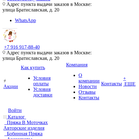
Адрес пункта выдачи заказов в Москве:
улица Братиславская, д. 20
WhatsApp
+7 916 917-88-40
Адрес пункта выдачи заказов в Москве:
улица Братиславская, д. 20
Компания
Как купить
О
Условия
+
компании
оплаты
Контакты
ЕЩЕ
Акции
Новости
Условия
Отзывы
доставки
Контакты
Войти
Каталог
Пряжа В Моточках
Авторские изделия
Бобинная Пряжа