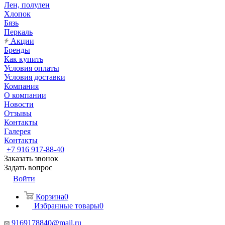
Лен, полулен
Хлопок
Бязь
Перкаль
Акции
Бренды
Как купить
Условия оплаты
Условия доставки
Компания
О компании
Новости
Отзывы
Контакты
Галерея
Контакты
+7 916 917-88-40
Заказать звонок
Задать вопрос
Войти
Корзина
0
Избранные товары
0
9169178840@mail.ru