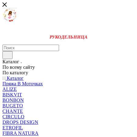
РУКОДЕЛЬНИЦА
Каталог
По всему сайту
По каталогу
Каталог
Пряжа В Моточках
ALIZE
BISKVIT
BONBON
BUGETO
CHANTE
CIRCULO
DROPS DESIGN
ETROFIL
FIBRA NATURA