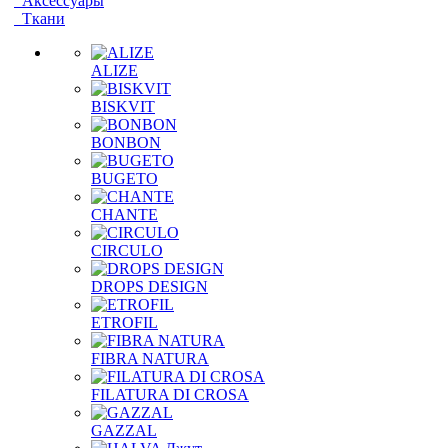
Аксессуары
Ткани
ALIZE
BISKVIT
BONBON
BUGETO
CHANTE
CIRCULO
DROPS DESIGN
ETROFIL
FIBRA NATURA
FILATURA DI CROSA
GAZZAL