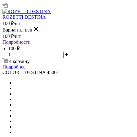
ROZETTI DESTINA
100
₽
/шт
Варианты цен
100
₽
/шт
Подробности
от
100 ₽
В корзину
Подробнее
COLOR
—
DESTINA 45001