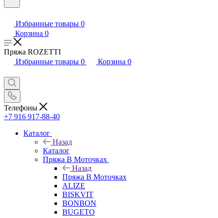
Избранные товары
0
Корзина
0
Пряжа ROZETTI
Избранные товары
0
Корзина
0
Телефоны
+7 916 917-88-40
Каталог
Назад
Каталог
Пряжа В Моточках
Назад
Пряжа В Моточках
ALIZE
BISKVIT
BONBON
BUGETO