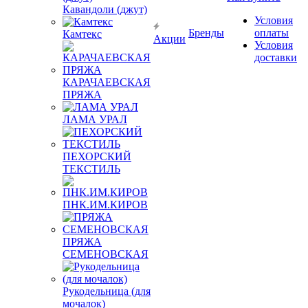
Кавандоли (джут)
Условия
Бренды
оплаты
Камтекс
Акции
Условия
доставки
КАРАЧАЕВСКАЯ
ПРЯЖА
ЛАМА УРАЛ
ПЕХОРСКИЙ
ТЕКСТИЛЬ
ПНК.ИМ.КИРОВ
ПРЯЖА
СЕМЕНОВСКАЯ
Рукодельница (для
мочалок)