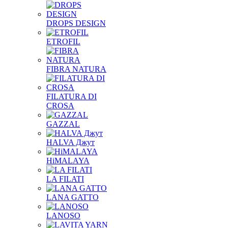
DROPS DESIGN
ETROFIL
FIBRA NATURA
FILATURA DI
CROSA
GAZZAL
HALVA Джут
HiMALAYA
LA FILATI
LANA GATTO
LANOSO