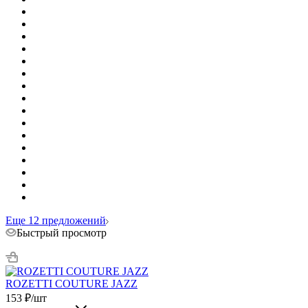
Еще 12 предложений
Быстрый просмотр
ROZETTI COUTURE JAZZ
153
₽
/шт