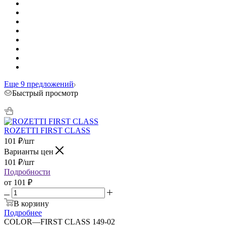
Еще 9 предложений
Быстрый просмотр
ROZETTI FIRST CLASS
101
₽
/шт
Варианты цен
101
₽
/шт
Подробности
от
101 ₽
В корзину
Подробнее
COLOR
—
FIRST CLASS 149-02