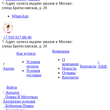
Адрес пункта выдачи заказов в Москве:
улица Братиславская, д. 20
WhatsApp
+7 916 917-88-40
Адрес пункта выдачи заказов в Москве:
улица Братиславская, д. 20
Компания
Как купить
О
Условия
+
компании
оплаты
Контакты
ЕЩЕ
Акции
Новости
Условия
Отзывы
доставки
Контакты
Войти
Каталог
Пряжа В Моточках
Авторские изделия
Бобинная Пряжа