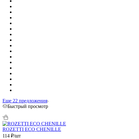
Еще 22 предложения
Быстрый просмотр
ROZETTI ECO CHENILLE
114
₽
/шт