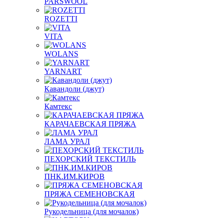
PARSWOOL
ROZETTI
VITA
WOLANS
YARNART
Кавандоли (джут)
Камтекс
КАРАЧАЕВСКАЯ ПРЯЖА
ЛАМА УРАЛ
ПЕХОРСКИЙ ТЕКСТИЛЬ
ПНК.ИМ.КИРОВ
ПРЯЖА СЕМЕНОВСКАЯ
Рукодельница (для мочалок)