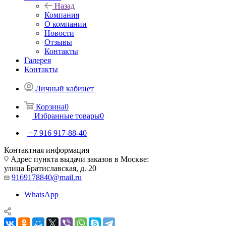
Назад
Компания
О компании
Новости
Отзывы
Контакты
Галерея
Контакты
Личный кабинет
Корзина
0
Избранные товары
0
+7 916 917-88-40
Контактная информация
Адрес пункта выдачи заказов в Москве:
улица Братиславская, д. 20
9169178840@mail.ru
WhatsApp