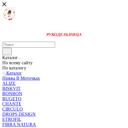
РУКОДЕЛЬНИЦА
Каталог
По всему сайту
По каталогу
Каталог
Пряжа В Моточках
ALIZE
BISKVIT
BONBON
BUGETO
CHANTE
CIRCULO
DROPS DESIGN
ETROFIL
FIBRA NATURA