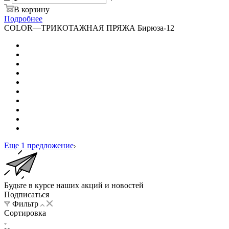
В корзину
Подробнее
COLOR
—
ТРИКОТАЖНАЯ ПРЯЖА Бирюза-12
Еще 1 предложение
Будьте в курсе наших акций и новостей
Подписаться
Фильтр
Сортировка