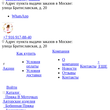
Адрес пункта выдачи заказов в Москве:
улица Братиславская, д. 20
WhatsApp
+7 916 917-88-40
Адрес пункта выдачи заказов в Москве:
улица Братиславская, д. 20
Компания
Как купить
О
Условия
+
компании
оплаты
Контакты
ЕЩЕ
Акции
Новости
Условия
Отзывы
доставки
Контакты
Войти
Каталог
Пряжа В Моточках
Авторские изделия
Бобинная Пряжа