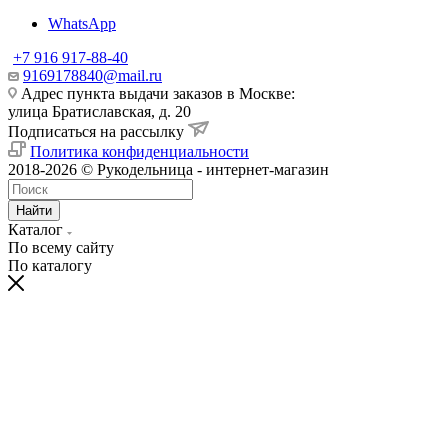
WhatsApp
+7 916 917-88-40
9169178840@mail.ru
Адрес пункта выдачи заказов в Москве:
улица Братиславская, д. 20
Подписаться на рассылку
Политика конфиденциальности
2018-2026 © Рукодельница - интернет-магазин
Найти
Каталог
По всему сайту
По каталогу