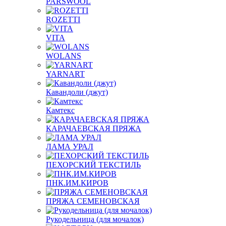
PARSWOOL
ROZETTI
VITA
WOLANS
YARNART
Кавандоли (джут)
Камтекс
КАРАЧАЕВСКАЯ ПРЯЖА
ЛАМА УРАЛ
ПЕХОРСКИЙ ТЕКСТИЛЬ
ПНК.ИМ.КИРОВ
ПРЯЖА СЕМЕНОВСКАЯ
Рукодельница (для мочалок)