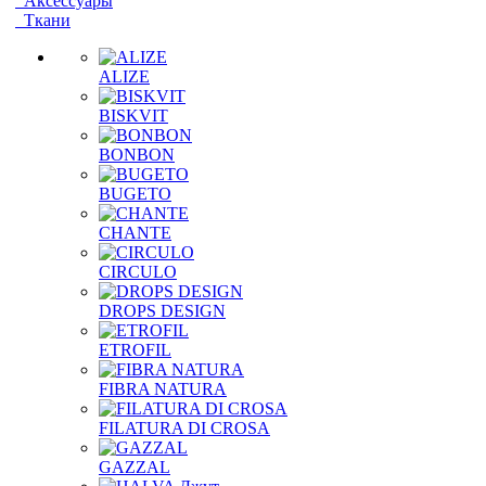
Аксессуары
Ткани
ALIZE
BISKVIT
BONBON
BUGETO
CHANTE
CIRCULO
DROPS DESIGN
ETROFIL
FIBRA NATURA
FILATURA DI CROSA
GAZZAL