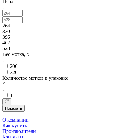
Цена
264
330
396
462
528
Вес мотка, г.
200
320
Количество мотков в упаковке
?
1
Показать
О компании
Как купить
Производители
Контакты