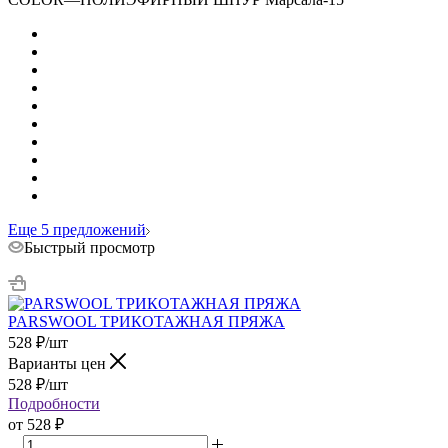
Еще 5 предложений
Быстрый просмотр
PARSWOOL ТРИКОТАЖНАЯ ПРЯЖА
528
₽
/шт
Варианты цен
528
₽
/шт
Подробности
от
528 ₽