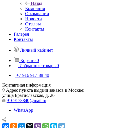
Назад
Компания
О компании
Новости
Отзывы
Контакты
Галерея
Контакты
Личный кабинет
Корзина
0
Избранные товары
0
+7 916 917-88-40
Контактная информация
Адрес пункта выдачи заказов в Москве:
улица Братиславская, д. 20
9169178840@mail.ru
WhatsApp