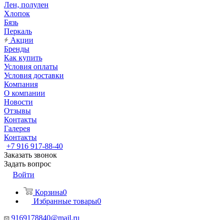
Лен, полулен
Хлопок
Бязь
Перкаль
Акции
Бренды
Как купить
Условия оплаты
Условия доставки
Компания
О компании
Новости
Отзывы
Контакты
Галерея
Контакты
+7 916 917-88-40
Заказать звонок
Задать вопрос
Войти
Корзина
0
Избранные товары
0
9169178840@mail.ru