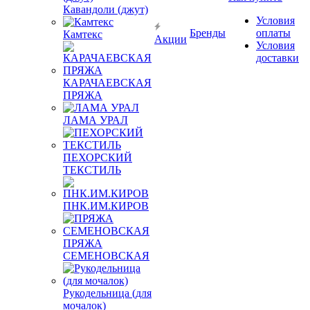
Кавандоли (джут)
Условия
Бренды
оплаты
Камтекс
Акции
Условия
доставки
КАРАЧАЕВСКАЯ
ПРЯЖА
ЛАМА УРАЛ
ПЕХОРСКИЙ
ТЕКСТИЛЬ
ПНК.ИМ.КИРОВ
ПРЯЖА
СЕМЕНОВСКАЯ
Рукодельница (для
мочалок)