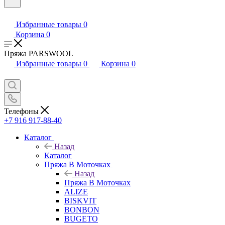
Избранные товары
0
Корзина
0
Пряжа PARSWOOL
Избранные товары
0
Корзина
0
Телефоны
+7 916 917-88-40
Каталог
Назад
Каталог
Пряжа В Моточках
Назад
Пряжа В Моточках
ALIZE
BISKVIT
BONBON
BUGETO