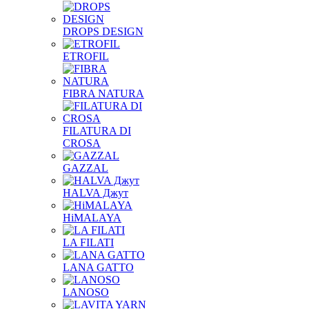
DROPS DESIGN
ETROFIL
FIBRA NATURA
FILATURA DI
CROSA
GAZZAL
HALVA Джут
HiMALAYA
LA FILATI
LANA GATTO
LANOSO