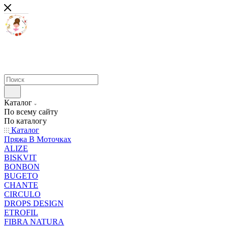
Каталог
По всему сайту
По каталогу
Каталог
Пряжа В Моточках
ALIZE
BISKVIT
BONBON
BUGETO
CHANTE
CIRCULO
DROPS DESIGN
ETROFIL
FIBRA NATURA