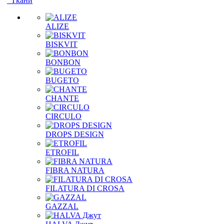
Ткани
ALIZE
BISKVIT
BONBON
BUGETO
CHANTE
CIRCULO
DROPS DESIGN
ETROFIL
FIBRA NATURA
FILATURA DI CROSA
GAZZAL