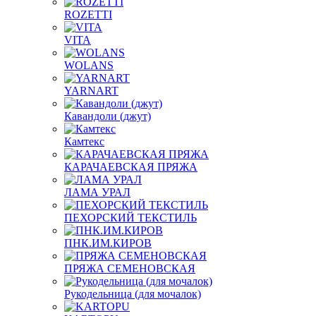
ROZETTI
VITA
WOLANS
YARNART
Кавандоли (джут)
Камтекс
КАРАЧАЕВСКАЯ ПРЯЖА
ЛАМА УРАЛ
ПЕХОРСКИЙ ТЕКСТИЛЬ
ПНК.ИМ.КИРОВ
ПРЯЖА СЕМЕНОВСКАЯ
Рукодельница (для мочалок)