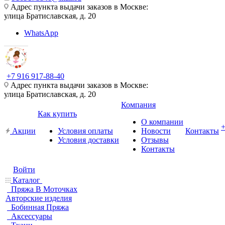
Адрес пункта выдачи заказов в Москве:
улица Братиславская, д. 20
WhatsApp
+7 916 917-88-40
Адрес пункта выдачи заказов в Москве:
улица Братиславская, д. 20
Компания
Как купить
О компании
Акции
Условия оплаты
Новости
Контакты
Условия доставки
Отзывы
Контакты
Войти
Каталог
Пряжа В Моточках
Авторские изделия
Бобинная Пряжа
Аксессуары