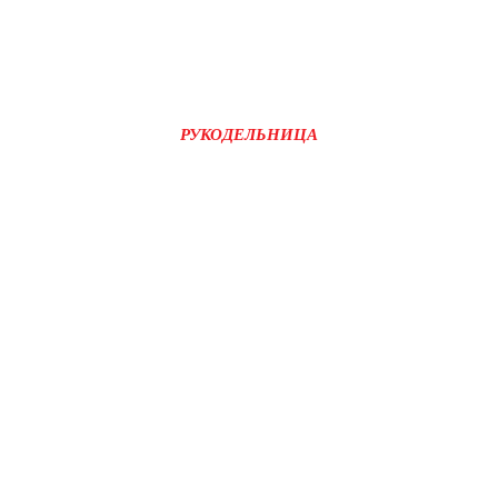
РУКОДЕЛЬНИЦА