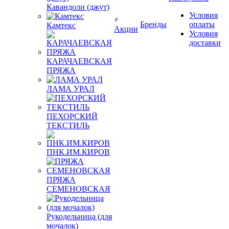
Кавандоли (джут)
Условия
Бренды
оплаты
Камтекс
Акции
Условия
доставки
КАРАЧАЕВСКАЯ
ПРЯЖА
ЛАМА УРАЛ
ПЕХОРСКИЙ
ТЕКСТИЛЬ
ПНК.ИМ.КИРОВ
ПРЯЖА
СЕМЕНОВСКАЯ
Рукодельница (для
мочалок)