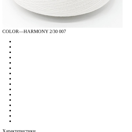
COLOR
—
HARMONY 2/30 007
Характеристики