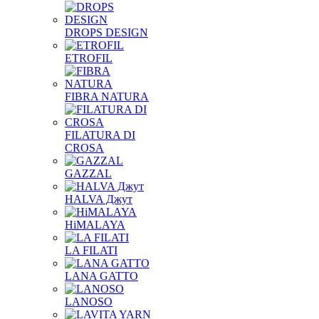
DROPS DESIGN
ETROFIL
FIBRA NATURA
FILATURA DI
CROSA
GAZZAL
HALVA Джут
HiMALAYA
LA FILATI
LANA GATTO
LANOSO