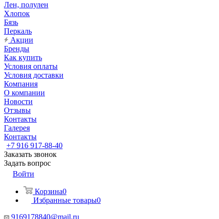
Лен, полулен
Хлопок
Бязь
Перкаль
Акции
Бренды
Как купить
Условия оплаты
Условия доставки
Компания
О компании
Новости
Отзывы
Контакты
Галерея
Контакты
+7 916 917-88-40
Заказать звонок
Задать вопрос
Войти
Корзина
0
Избранные товары
0
9169178840@mail.ru