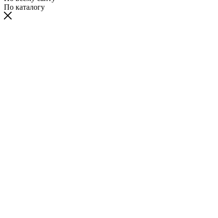
По каталогу