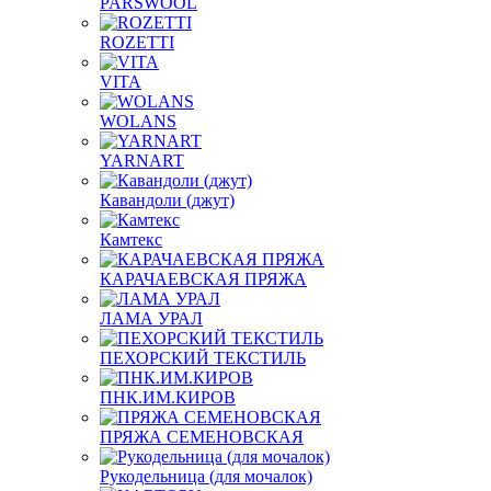
PARSWOOL
ROZETTI
VITA
WOLANS
YARNART
Кавандоли (джут)
Камтекс
КАРАЧАЕВСКАЯ ПРЯЖА
ЛАМА УРАЛ
ПЕХОРСКИЙ ТЕКСТИЛЬ
ПНК.ИМ.КИРОВ
ПРЯЖА СЕМЕНОВСКАЯ
Рукодельница (для мочалок)