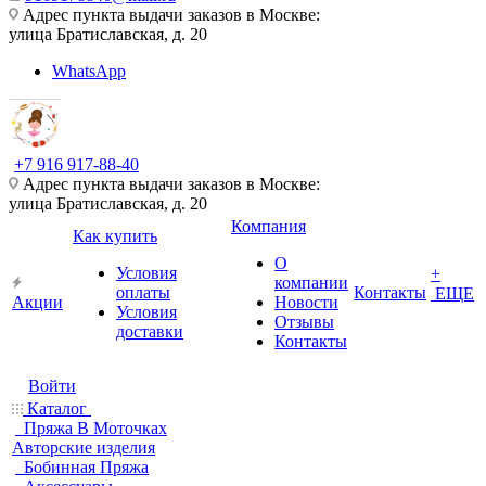
Адрес пункта выдачи заказов в Москве:
улица Братиславская, д. 20
WhatsApp
+7 916 917-88-40
Адрес пункта выдачи заказов в Москве:
улица Братиславская, д. 20
Компания
Как купить
О
Условия
+
компании
оплаты
Контакты
ЕЩЕ
Акции
Новости
Условия
Отзывы
доставки
Контакты
Войти
Каталог
Пряжа В Моточках
Авторские изделия
Бобинная Пряжа