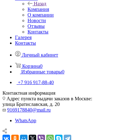
Назад
Компания
О компании
Новости
Отзывы
Контакты
Галерея
Контакты
Личный кабинет
Корзина
0
Избранные товары
0
+7 916 917-88-40
Контактная информация
Адрес пункта выдачи заказов в Москве:
улица Братиславская, д. 20
9169178840@mail.ru
WhatsApp