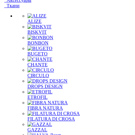
Аксессуары
Ткани
ALIZE
BISKVIT
BONBON
BUGETO
CHANTE
CIRCULO
DROPS DESIGN
ETROFIL
FIBRA NATURA
FILATURA DI CROSA
GAZZAL