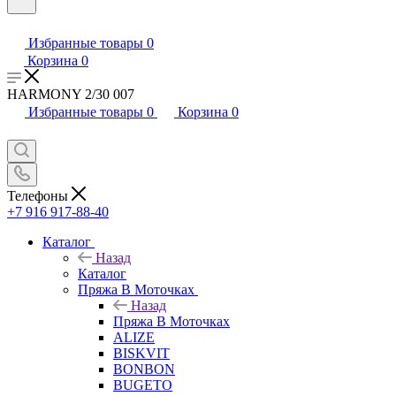
Избранные товары
0
Корзина
0
HARMONY 2/30 007
Избранные товары
0
Корзина
0
Телефоны
+7 916 917-88-40
Каталог
Назад
Каталог
Пряжа В Моточках
Назад
Пряжа В Моточках
ALIZE
BISKVIT
BONBON
BUGETO