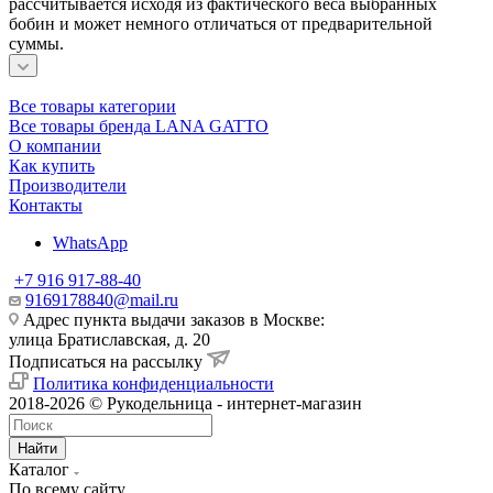
рассчитывается исходя из фактического веса выбранных
бобин и может немного отличаться от предварительной
суммы.
Все товары категории
Все товары бренда LANA GATTO
О компании
Как купить
Производители
Контакты
WhatsApp
+7 916 917-88-40
9169178840@mail.ru
Адрес пункта выдачи заказов в Москве:
улица Братиславская, д. 20
Подписаться на рассылку
Политика конфиденциальности
2018-2026 © Рукодельница - интернет-магазин
Найти
Каталог
По всему сайту