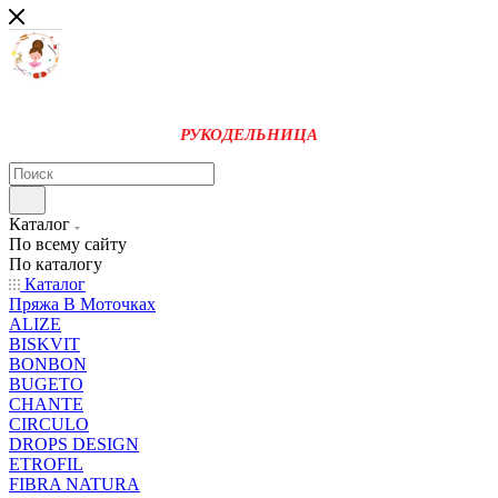
РУКОДЕЛЬНИЦА
Каталог
По всему сайту
По каталогу
Каталог
Пряжа В Моточках
ALIZE
BISKVIT
BONBON
BUGETO
CHANTE
CIRCULO
DROPS DESIGN
ETROFIL
FIBRA NATURA