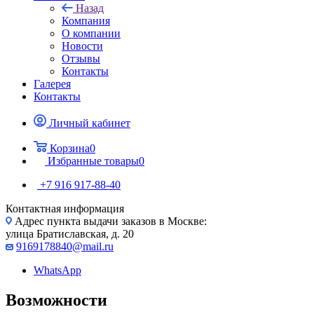
Назад
Компания
О компании
Новости
Отзывы
Контакты
Галерея
Контакты
Личный кабинет
Корзина
0
Избранные товары
0
+7 916 917-88-40
Контактная информация
Адрес пункта выдачи заказов в Москве:
улица Братиславская, д. 20
9169178840@mail.ru
WhatsApp
Возможности