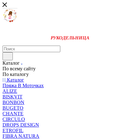
РУКОДЕЛЬНИЦА
Каталог
По всему сайту
По каталогу
Каталог
Пряжа В Моточках
ALIZE
BISKVIT
BONBON
BUGETO
CHANTE
CIRCULO
DROPS DESIGN
ETROFIL
FIBRA NATURA