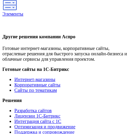
Элементы
Другие решения компании Аспро
Готовые интернет-магазины, корпоративные сайты,
отраслевые решения для быстрого запуска онлайн-бизнеса и
облачные сервисы для управления проектом.
Готовые сайты на 1С-Битрикс
Интернет-магазины
Корпоративные сайты
Сайты по тематикам
Решения
Разработка сайтов
Лицензии 1С-Битрикс
Интеграция сайта с 1С
Оптимизация и продвижение
Поддержка и сопровождение