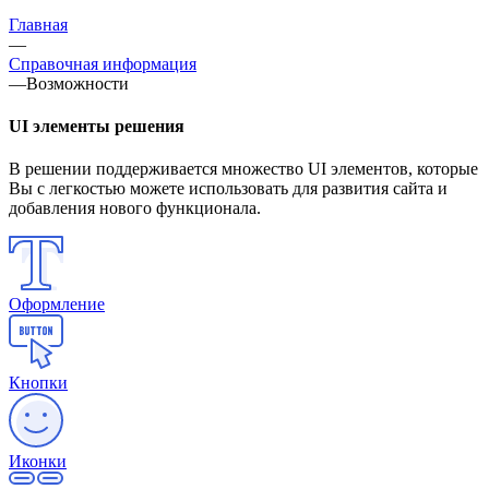
Главная
—
Справочная информация
—
Возможности
UI элементы решения
В решении поддерживается множество UI элементов, которые
Вы с легкостью можете использовать для развития сайта и
добавления нового функционала.
Оформление
Кнопки
Иконки