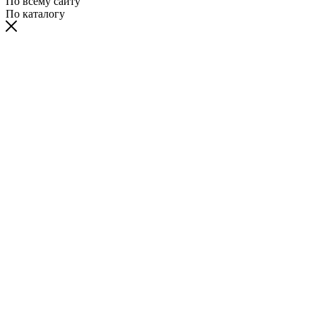
По всему сайту
По каталогу