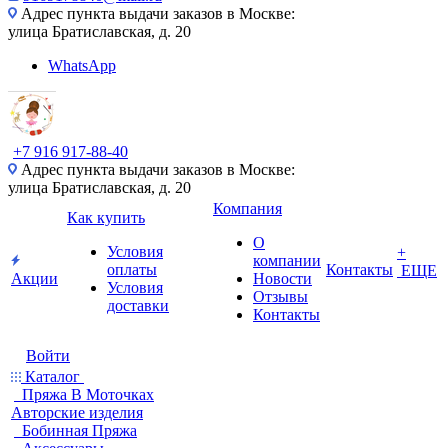
Адрес пункта выдачи заказов в Москве:
улица Братиславская, д. 20
WhatsApp
+7 916 917-88-40
Адрес пункта выдачи заказов в Москве:
улица Братиславская, д. 20
Компания
Как купить
О
Условия
+
компании
оплаты
Контакты
ЕЩЕ
Акции
Новости
Условия
Отзывы
доставки
Контакты
Войти
Каталог
Пряжа В Моточках
Авторские изделия
Бобинная Пряжа