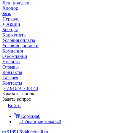
Лен, полулен
Хлопок
Бязь
Перкаль
Акции
Бренды
Как купить
Условия оплаты
Условия доставки
Компания
О компании
Новости
Отзывы
Контакты
Галерея
Контакты
+7 916 917-88-40
Заказать звонок
Задать вопрос
Войти
Корзина
0
Избранные товары
0
9169178840@mail.ru