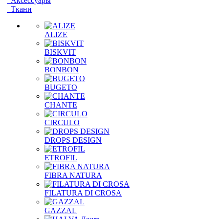
Аксессуары
Ткани
ALIZE
BISKVIT
BONBON
BUGETO
CHANTE
CIRCULO
DROPS DESIGN
ETROFIL
FIBRA NATURA
FILATURA DI CROSA
GAZZAL