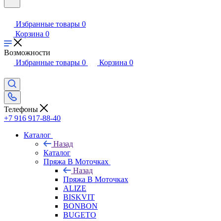
Избранные товары
0
Корзина
0
Возможности
Избранные товары
0
Корзина
0
Телефоны
+7 916 917-88-40
Каталог
Назад
Каталог
Пряжа В Моточках
Назад
Пряжа В Моточках
ALIZE
BISKVIT
BONBON
BUGETO