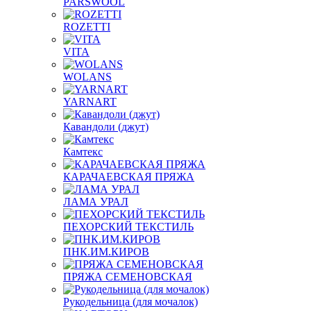
PARSWOOL
ROZETTI
VITA
WOLANS
YARNART
Кавандоли (джут)
Камтекс
КАРАЧАЕВСКАЯ ПРЯЖА
ЛАМА УРАЛ
ПЕХОРСКИЙ ТЕКСТИЛЬ
ПНК.ИМ.КИРОВ
ПРЯЖА СЕМЕНОВСКАЯ
Рукодельница (для мочалок)