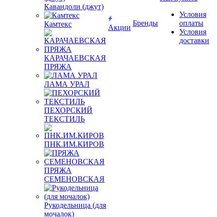
Кавандоли (джут)
Условия
Бренды
оплаты
Камтекс
Акции
Условия
доставки
КАРАЧАЕВСКАЯ
ПРЯЖА
ЛАМА УРАЛ
ПЕХОРСКИЙ
ТЕКСТИЛЬ
ПНК.ИМ.КИРОВ
ПРЯЖА
СЕМЕНОВСКАЯ
Рукодельница (для
мочалок)