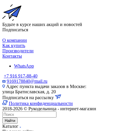
Будьте в курсе наших акций и новостей
Подписаться
О компании
Как купить
Производители
Контакты
WhatsApp
+7 916 917-88-40
9169178840@mail.ru
Адрес пункта выдачи заказов в Москве:
улица Братиславская, д. 20
Подписаться на рассылку
Политика конфиденциальности
2018-2026 © Рукодельница - интернет-магазин
Найти
Каталог