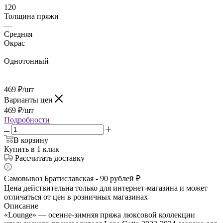
120
Толщина пряжи
—
Средняя
Окрас
—
Однотонный
469
₽
/шт
Варианты цен
469
₽
/шт
Подробности
В корзину
Купить в 1 клик
Рассчитать доставку
Самовывоз Братиславская - 90 рублей ₽
Цена действительна только для интернет-магазина и может
отличаться от цен в розничных магазинах
Описание
«Lounge» — осенне-зимняя пряжа люксовой коллекции