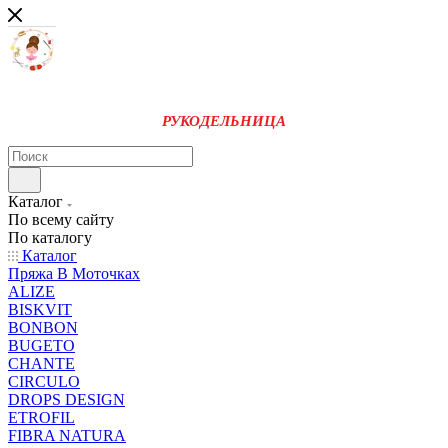
РУКОДЕЛЬНИЦА
Каталог
По всему сайту
По каталогу
Каталог
Пряжа В Моточках
ALIZE
BISKVIT
BONBON
BUGETO
CHANTE
CIRCULO
DROPS DESIGN
ETROFIL
FIBRA NATURA