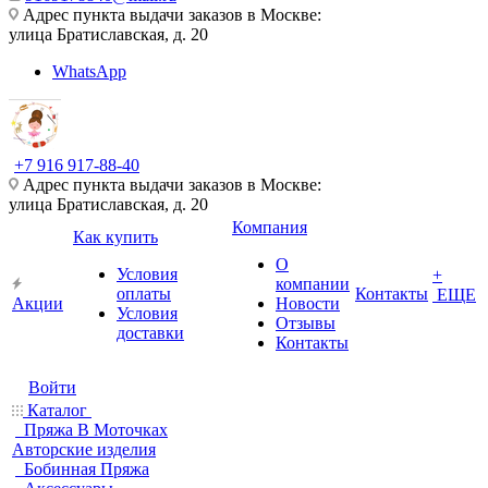
Адрес пункта выдачи заказов в Москве:
улица Братиславская, д. 20
WhatsApp
+7 916 917-88-40
Адрес пункта выдачи заказов в Москве:
улица Братиславская, д. 20
Компания
Как купить
О
Условия
+
компании
оплаты
Контакты
ЕЩЕ
Акции
Новости
Условия
Отзывы
доставки
Контакты
Войти
Каталог
Пряжа В Моточках
Авторские изделия
Бобинная Пряжа