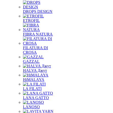
DROPS DESIGN
ETROFIL
FIBRA NATURA
FILATURA DI
CROSA
GAZZAL
HALVA Джут
HiMALAYA
LA FILATI
LANA GATTO
LANOSO