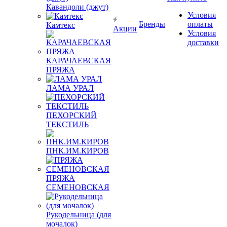
Кавандоли (джут)
Условия
Бренды
оплаты
Камтекс
Акции
Условия
доставки
КАРАЧАЕВСКАЯ
ПРЯЖА
ЛАМА УРАЛ
ПЕХОРСКИЙ
ТЕКСТИЛЬ
ПНК.ИМ.КИРОВ
ПРЯЖА
СЕМЕНОВСКАЯ
Рукодельница (для
мочалок)