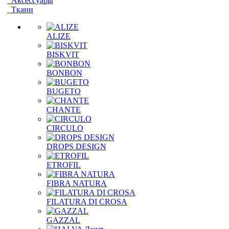
Аксессуары
Ткани
ALIZE
BISKVIT
BONBON
BUGETO
CHANTE
CIRCULO
DROPS DESIGN
ETROFIL
FIBRA NATURA
FILATURA DI CROSA
GAZZAL