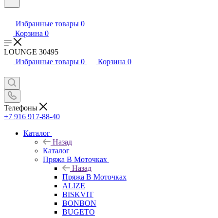
Избранные товары
0
Корзина
0
LOUNGE 30495
Избранные товары
0
Корзина
0
Телефоны
+7 916 917-88-40
Каталог
Назад
Каталог
Пряжа В Моточках
Назад
Пряжа В Моточках
ALIZE
BISKVIT
BONBON
BUGETO