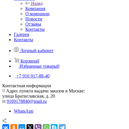
Назад
Компания
О компании
Новости
Отзывы
Контакты
Галерея
Контакты
Личный кабинет
Корзина
0
Избранные товары
0
+7 916 917-88-40
Контактная информация
Адрес пункта выдачи заказов в Москве:
улица Братиславская, д. 20
9169178840@mail.ru
WhatsApp