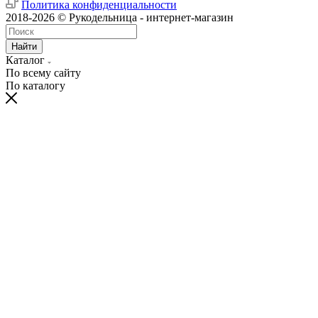
Политика конфиденциальности
2018-2026 © Рукодельница - интернет-магазин
Найти
Каталог
По всему сайту
По каталогу