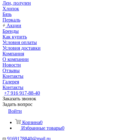
Лен, полулен
Хлопок
Бязь
Перкаль
Акции
Бренды
Как купить
Условия оплаты
Условия доставки
Компания
О компании
Новости
Отзывы
Контакты
Галерея
Контакты
+7 916 917-88-40
Заказать звонок
Задать вопрос
Войти
Корзина
0
Избранные товары
0
9169178840@mail.ru