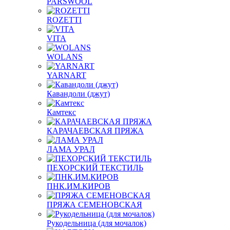
PARSWOOL
ROZETTI
VITA
WOLANS
YARNART
Кавандоли (джут)
Камтекс
КАРАЧАЕВСКАЯ ПРЯЖА
ЛАМА УРАЛ
ПЕХОРСКИЙ ТЕКСТИЛЬ
ПНК.ИМ.КИРОВ
ПРЯЖА СЕМЕНОВСКАЯ
Рукодельница (для мочалок)