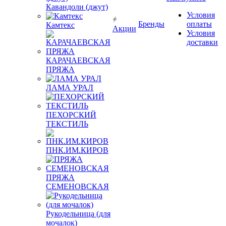
Кавандоли (джут)
Условия
Бренды
оплаты
Камтекс
Акции
Условия
доставки
КАРАЧАЕВСКАЯ
ПРЯЖА
ЛАМА УРАЛ
ПЕХОРСКИЙ
ТЕКСТИЛЬ
ПНК.ИМ.КИРОВ
ПРЯЖА
СЕМЕНОВСКАЯ
Рукодельница (для
мочалок)