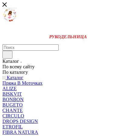
РУКОДЕЛЬНИЦА
Каталог
По всему сайту
По каталогу
Каталог
Пряжа В Моточках
ALIZE
BISKVIT
BONBON
BUGETO
CHANTE
CIRCULO
DROPS DESIGN
ETROFIL
FIBRA NATURA