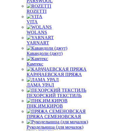
PARSWOOL
ROZETTI
VITA
WOLANS
YARNART
Кавандоли (джут)
Камтекс
КАРАЧАЕВСКАЯ ПРЯЖА
ЛАМА УРАЛ
ПЕХОРСКИЙ ТЕКСТИЛЬ
ПНК.ИМ.КИРОВ
ПРЯЖА СЕМЕНОВСКАЯ
Рукодельница (для мочалок)