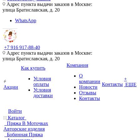
Адрес пункта выдачи заказов в Москве:
улица Братиславская, д. 20
WhatsApp
+7 916 917-88-40
Адрес пункта выдачи заказов в Москве:
улица Братиславская, д. 20
Компания
Как купить
О
Условия
+
компании
оплаты
Контакты
ЕЩЕ
Акции
Новости
Условия
Отзывы
доставки
Контакты
Войти
Каталог
Пряжа В Моточках
Авторские изделия
Бобинная Пряжа