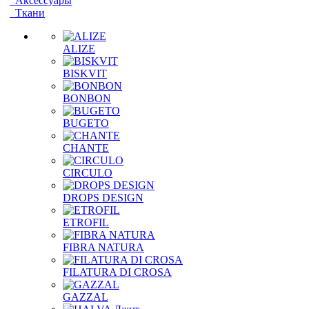
Аксессуары
Ткани
ALIZE
BISKVIT
BONBON
BUGETO
CHANTE
CIRCULO
DROPS DESIGN
ETROFIL
FIBRA NATURA
FILATURA DI CROSA
GAZZAL