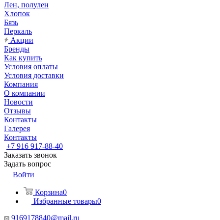
Лен, полулен
Хлопок
Бязь
Перкаль
Акции
Бренды
Как купить
Условия оплаты
Условия доставки
Компания
О компании
Новости
Отзывы
Контакты
Галерея
Контакты
+7 916 917-88-40
Заказать звонок
Задать вопрос
Войти
Корзина
0
Избранные товары
0
9169178840@mail.ru