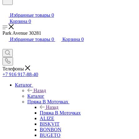
Избранные товары
0
Корзина
0
Park Avenue 30281
Избранные товары
0
Корзина
0
Телефоны
+7 916 917-88-40
Каталог
Назад
Каталог
Пряжа В Моточках
Назад
Пряжа В Моточках
ALIZE
BISKVIT
BONBON
BUGETO