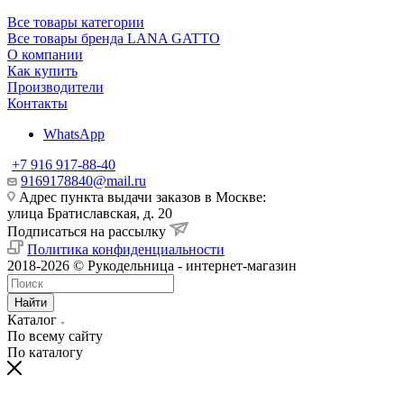
Все товары категории
Все товары бренда LANA GATTO
О компании
Как купить
Производители
Контакты
WhatsApp
+7 916 917-88-40
9169178840@mail.ru
Адрес пункта выдачи заказов в Москве:
улица Братиславская, д. 20
Подписаться на рассылку
Политика конфиденциальности
2018-2026 © Рукодельница - интернет-магазин
Найти
Каталог
По всему сайту
По каталогу