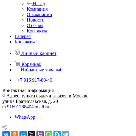
Назад
Компания
О компании
Новости
Отзывы
Контакты
Галерея
Контакты
Личный кабинет
Корзина
0
Избранные товары
0
+7 916 917-88-40
Контактная информация
Адрес пункта выдачи заказов в Москве:
улица Братиславская, д. 20
9169178840@mail.ru
WhatsApp