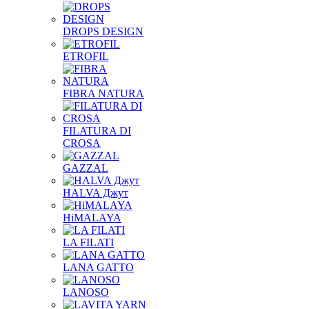
DROPS DESIGN
ETROFIL
FIBRA NATURA
FILATURA DI
CROSA
GAZZAL
HALVA Джут
HiMALAYA
LA FILATI
LANA GATTO
LANOSO