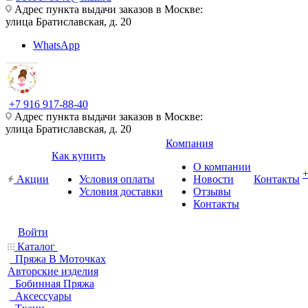
Адрес пункта выдачи заказов в Москве:
улица Братиславская, д. 20
WhatsApp
+7 916 917-88-40
Адрес пункта выдачи заказов в Москве:
улица Братиславская, д. 20
Компания
Как купить
О компании
Акции
Условия оплаты
Новости
Контакты
Условия доставки
Отзывы
Контакты
Войти
Каталог
Пряжа В Моточках
Авторские изделия
Бобинная Пряжа
Аксессуары