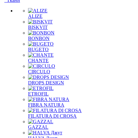
Ткани
ALIZE
BISKVIT
BONBON
BUGETO
CHANTE
CIRCULO
DROPS DESIGN
ETROFIL
FIBRA NATURA
FILATURA DI CROSA
GAZZAL