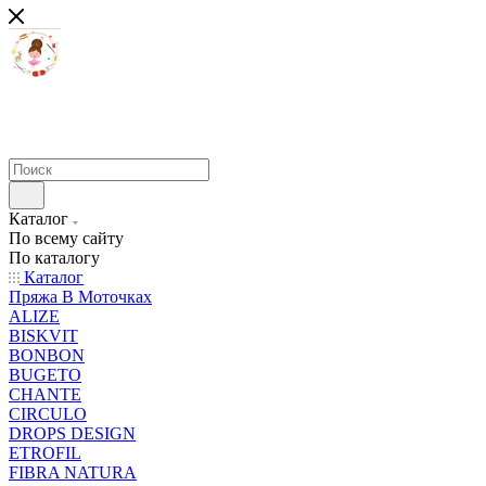
Каталог
По всему сайту
По каталогу
Каталог
Пряжа В Моточках
ALIZE
BISKVIT
BONBON
BUGETO
CHANTE
CIRCULO
DROPS DESIGN
ETROFIL
FIBRA NATURA