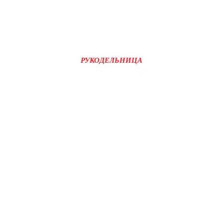
РУКОДЕЛЬНИЦА