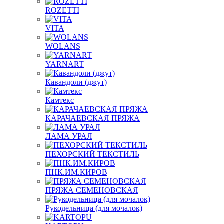
ROZETTI
VITA
WOLANS
YARNART
Кавандоли (джут)
Камтекс
КАРАЧАЕВСКАЯ ПРЯЖА
ЛАМА УРАЛ
ПЕХОРСКИЙ ТЕКСТИЛЬ
ПНК.ИМ.КИРОВ
ПРЯЖА СЕМЕНОВСКАЯ
Рукодельница (для мочалок)