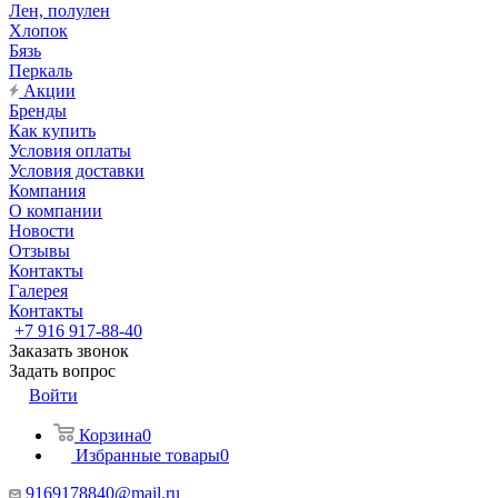
Лен, полулен
Хлопок
Бязь
Перкаль
Акции
Бренды
Как купить
Условия оплаты
Условия доставки
Компания
О компании
Новости
Отзывы
Контакты
Галерея
Контакты
+7 916 917-88-40
Заказать звонок
Задать вопрос
Войти
Корзина
0
Избранные товары
0
9169178840@mail.ru