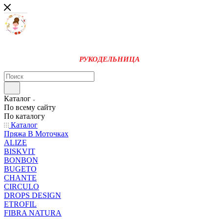
РУКОДЕЛЬНИЦА
Каталог
По всему сайту
По каталогу
Каталог
Пряжа В Моточках
ALIZE
BISKVIT
BONBON
BUGETO
CHANTE
CIRCULO
DROPS DESIGN
ETROFIL
FIBRA NATURA