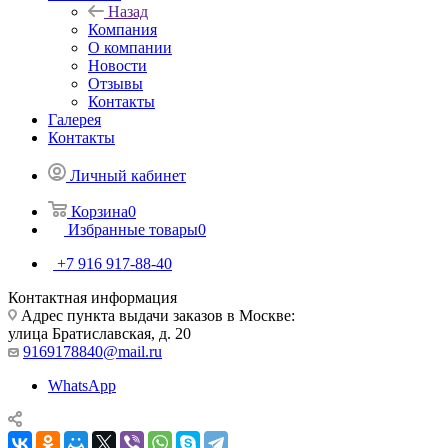
Назад
Компания
О компании
Новости
Отзывы
Контакты
Галерея
Контакты
Личный кабинет
Корзина
0
Избранные товары
0
+7 916 917-88-40
Контактная информация
Адрес пункта выдачи заказов в Москве:
улица Братиславская, д. 20
9169178840@mail.ru
WhatsApp