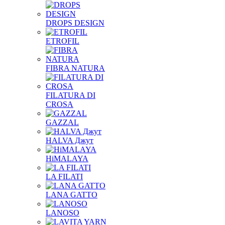
DROPS DESIGN
ETROFIL
FIBRA NATURA
FILATURA DI
CROSA
GAZZAL
HALVA Джут
HiMALAYA
LA FILATI
LANA GATTO
LANOSO