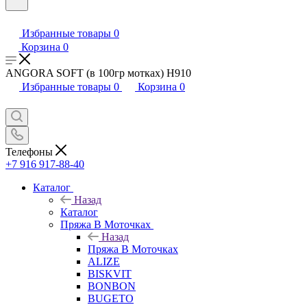
Избранные товары
0
Корзина
0
ANGORA SOFT (в 100гр мотках) H910
Избранные товары
0
Корзина
0
Телефоны
+7 916 917-88-40
Каталог
Назад
Каталог
Пряжа В Моточках
Назад
Пряжа В Моточках
ALIZE
BISKVIT
BONBON
BUGETO