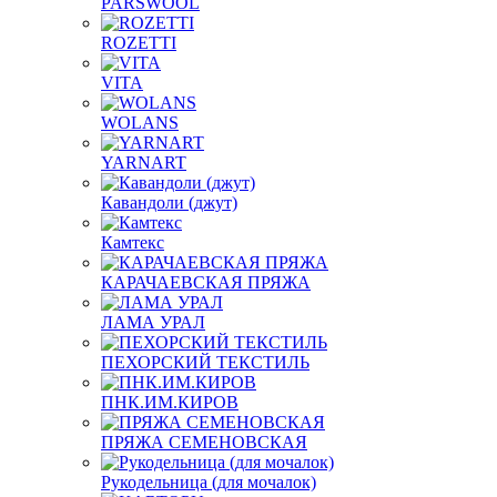
PARSWOOL
ROZETTI
VITA
WOLANS
YARNART
Кавандоли (джут)
Камтекс
КАРАЧАЕВСКАЯ ПРЯЖА
ЛАМА УРАЛ
ПЕХОРСКИЙ ТЕКСТИЛЬ
ПНК.ИМ.КИРОВ
ПРЯЖА СЕМЕНОВСКАЯ
Рукодельница (для мочалок)