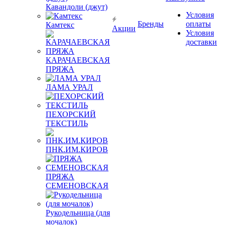
Кавандоли (джут)
Условия
Бренды
оплаты
Камтекс
Акции
Условия
доставки
КАРАЧАЕВСКАЯ
ПРЯЖА
ЛАМА УРАЛ
ПЕХОРСКИЙ
ТЕКСТИЛЬ
ПНК.ИМ.КИРОВ
ПРЯЖА
СЕМЕНОВСКАЯ
Рукодельница (для
мочалок)