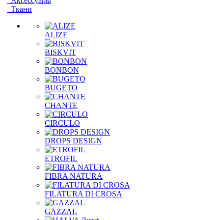
Аксессуары
Ткани
ALIZE
BISKVIT
BONBON
BUGETO
CHANTE
CIRCULO
DROPS DESIGN
ETROFIL
FIBRA NATURA
FILATURA DI CROSA
GAZZAL