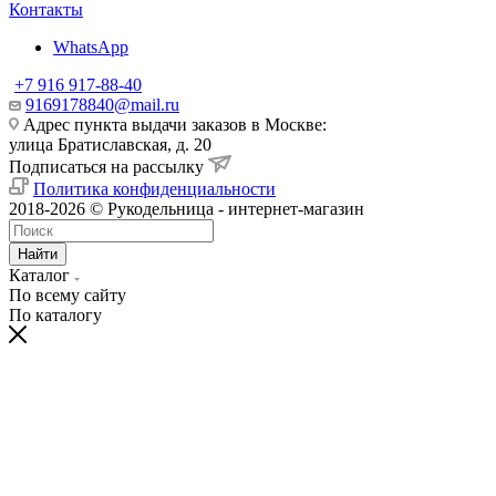
Контакты
WhatsApp
+7 916 917-88-40
9169178840@mail.ru
Адрес пункта выдачи заказов в Москве:
улица Братиславская, д. 20
Подписаться на рассылку
Политика конфиденциальности
2018-2026 © Рукодельница - интернет-магазин
Найти
Каталог
По всему сайту
По каталогу