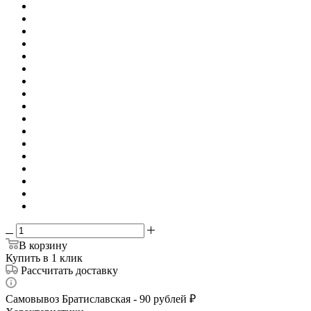
В корзину
Купить в 1 клик
Рассчитать доставку
Самовывоз Братиславская - 90 рублей ₽