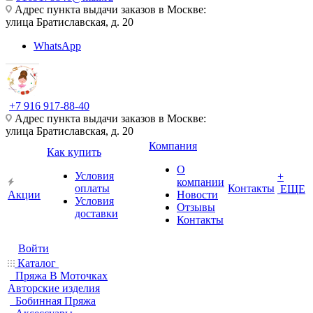
Адрес пункта выдачи заказов в Москве:
улица Братиславская, д. 20
WhatsApp
+7 916 917-88-40
Адрес пункта выдачи заказов в Москве:
улица Братиславская, д. 20
Компания
Как купить
О
Условия
+
компании
оплаты
Контакты
ЕЩЕ
Акции
Новости
Условия
Отзывы
доставки
Контакты
Войти
Каталог
Пряжа В Моточках
Авторские изделия
Бобинная Пряжа