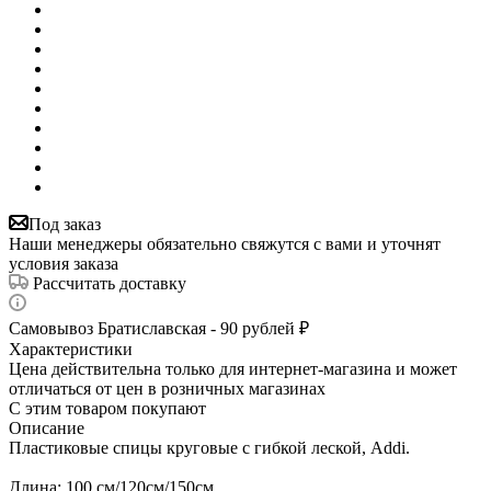
Под заказ
Наши менеджеры обязательно свяжутся с вами и уточнят
условия заказа
Рассчитать доставку
Самовывоз Братиславская - 90 рублей ₽
Характеристики
Цена действительна только для интернет-магазина и может
отличаться от цен в розничных магазинах
С этим товаром покупают
Описание
Пластиковые спицы круговые с гибкой леской, Addi.
Длина: 100 см/120см/150см