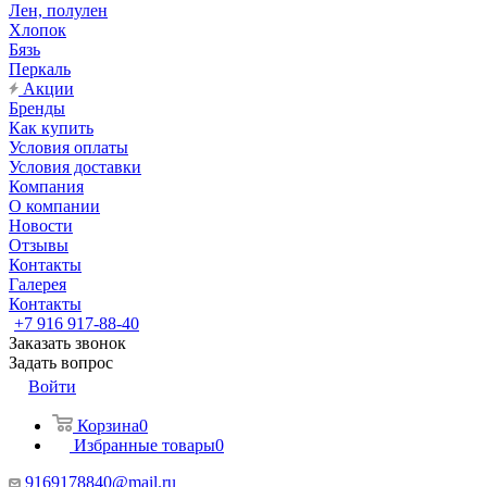
Лен, полулен
Хлопок
Бязь
Перкаль
Акции
Бренды
Как купить
Условия оплаты
Условия доставки
Компания
О компании
Новости
Отзывы
Контакты
Галерея
Контакты
+7 916 917-88-40
Заказать звонок
Задать вопрос
Войти
Корзина
0
Избранные товары
0
9169178840@mail.ru