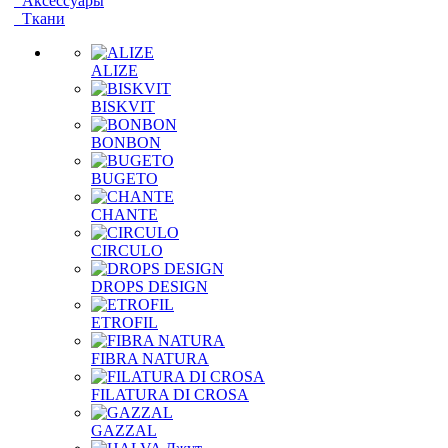
Аксессуары
Ткани
ALIZE
BISKVIT
BONBON
BUGETO
CHANTE
CIRCULO
DROPS DESIGN
ETROFIL
FIBRA NATURA
FILATURA DI CROSA
GAZZAL