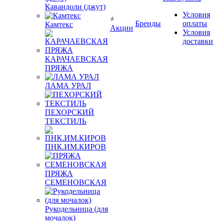
Кавандоли (джут)
Условия
Бренды
оплаты
Камтекс
Акции
Условия
доставки
КАРАЧАЕВСКАЯ
ПРЯЖА
ЛАМА УРАЛ
ПЕХОРСКИЙ
ТЕКСТИЛЬ
ПНК.ИМ.КИРОВ
ПРЯЖА
СЕМЕНОВСКАЯ
Рукодельница (для
мочалок)