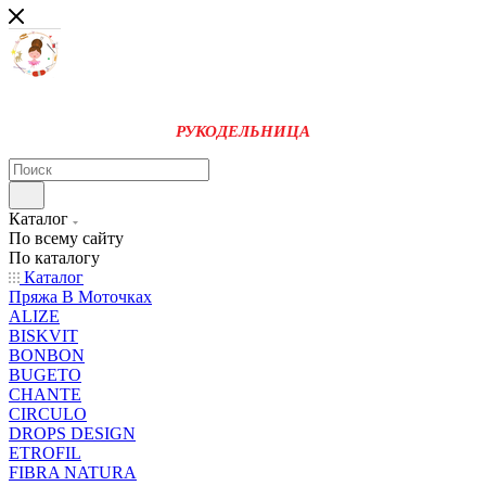
РУКОДЕЛЬНИЦА
Каталог
По всему сайту
По каталогу
Каталог
Пряжа В Моточках
ALIZE
BISKVIT
BONBON
BUGETO
CHANTE
CIRCULO
DROPS DESIGN
ETROFIL
FIBRA NATURA