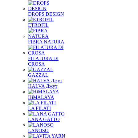
DROPS DESIGN
ETROFIL
FIBRA NATURA
FILATURA DI
CROSA
GAZZAL
HALVA Джут
HiMALAYA
LA FILATI
LANA GATTO
LANOSO