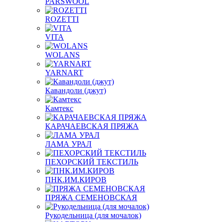
PARSWOOL
ROZETTI
VITA
WOLANS
YARNART
Кавандоли (джут)
Камтекс
КАРАЧАЕВСКАЯ ПРЯЖА
ЛАМА УРАЛ
ПЕХОРСКИЙ ТЕКСТИЛЬ
ПНК.ИМ.КИРОВ
ПРЯЖА СЕМЕНОВСКАЯ
Рукодельница (для мочалок)