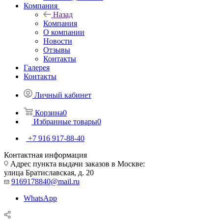
Компания
Назад
Компания
О компании
Новости
Отзывы
Контакты
Галерея
Контакты
Личный кабинет
Корзина
0
Избранные товары
0
+7 916 917-88-40
Контактная информация
Адрес пункта выдачи заказов в Москве:
улица Братиславская, д. 20
9169178840@mail.ru
WhatsApp