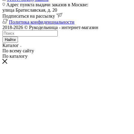
Адрес пункта выдачи заказов в Москве:
улица Братиславская, д. 20
Подписаться на рассылку
Политика конфиденциальности
2018-2026 © Рукодельница - интернет-магазин
Найти
Каталог
По всему сайту
По каталогу