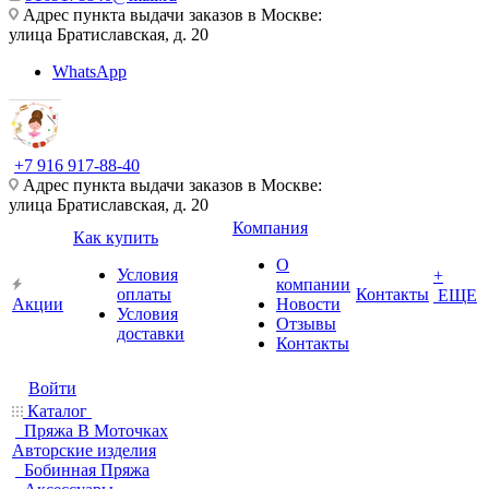
Адрес пункта выдачи заказов в Москве:
улица Братиславская, д. 20
WhatsApp
+7 916 917-88-40
Адрес пункта выдачи заказов в Москве:
улица Братиславская, д. 20
Компания
Как купить
О
Условия
+
компании
оплаты
Контакты
ЕЩЕ
Акции
Новости
Условия
Отзывы
доставки
Контакты
Войти
Каталог
Пряжа В Моточках
Авторские изделия
Бобинная Пряжа