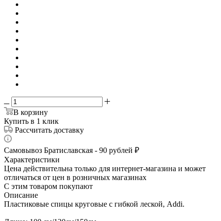
В корзину
Купить в 1 клик
Рассчитать доставку
Самовывоз Братиславская - 90 рублей ₽
Характеристики
Цена действительна только для интернет-магазина и может
отличаться от цен в розничных магазинах
С этим товаром покупают
Описание
Пластиковые спицы круговые с гибкой леской, Addi.