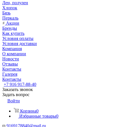
Лен, полулен
Хлопок
Бязь
Перкаль
Акции
Бренды
Как купить
Условия оплаты
Условия доставки
Компания
О компании
Новости
Отзывы
Контакты
Галерея
Контакты
+7 916 917-88-40
Заказать звонок
Задать вопрос
Войти
Корзина
0
Избранные товары
0
9169178840@mail.ru