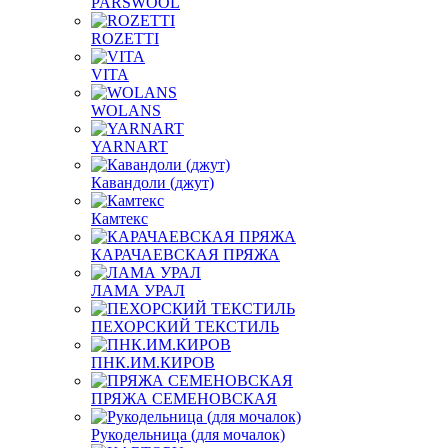
PARSWOOL
ROZETTI
VITA
WOLANS
YARNART
Кавандоли (джут)
Камтекс
КАРАЧАЕВСКАЯ ПРЯЖА
ЛАМА УРАЛ
ПЕХОРСКИЙ ТЕКСТИЛЬ
ПНК.ИМ.КИРОВ
ПРЯЖА СЕМЕНОВСКАЯ
Рукодельница (для мочалок)