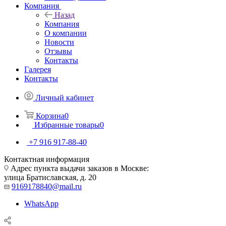
Компания
Назад
Компания
О компании
Новости
Отзывы
Контакты
Галерея
Контакты
Личный кабинет
Корзина
0
Избранные товары
0
+7 916 917-88-40
Контактная информация
Адрес пункта выдачи заказов в Москве:
улица Братиславская, д. 20
9169178840@mail.ru
WhatsApp