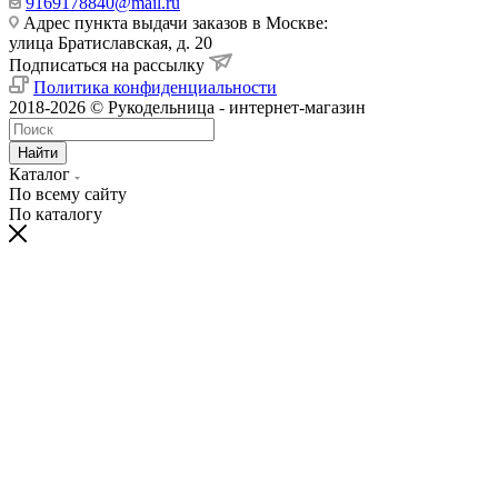
9169178840@mail.ru
Адрес пункта выдачи заказов в Москве:
улица Братиславская, д. 20
Подписаться на рассылку
Политика конфиденциальности
2018-2026 © Рукодельница - интернет-магазин
Найти
Каталог
По всему сайту
По каталогу