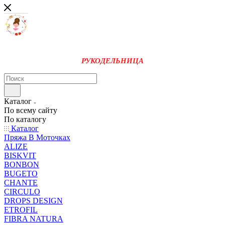
РУКОДЕЛЬНИЦА
Каталог
По всему сайту
По каталогу
Каталог
Пряжа В Моточках
ALIZE
BISKVIT
BONBON
BUGETO
CHANTE
CIRCULO
DROPS DESIGN
ETROFIL
FIBRA NATURA