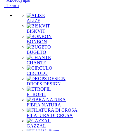
Аксессуары
Ткани
ALIZE
BISKVIT
BONBON
BUGETO
CHANTE
CIRCULO
DROPS DESIGN
ETROFIL
FIBRA NATURA
FILATURA DI CROSA
GAZZAL