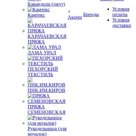
Кавандоли (джут)
Условия
Бренды
оплаты
Камтекс
Акции
Условия
доставки
КАРАЧАЕВСКАЯ
ПРЯЖА
ЛАМА УРАЛ
ПЕХОРСКИЙ
ТЕКСТИЛЬ
ПНК.ИМ.КИРОВ
ПРЯЖА
СЕМЕНОВСКАЯ
Рукодельница (для
мочалок)