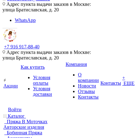
Адрес пункта выдачи заказов в Москве:
улица Братиславская, д. 20
WhatsApp
+7 916 917-88-40
Адрес пункта выдачи заказов в Москве:
улица Братиславская, д. 20
Компания
Как купить
О
Условия
+
компании
оплаты
Контакты
ЕЩЕ
Акции
Новости
Условия
Отзывы
доставки
Контакты
Войти
Каталог
Пряжа В Моточках
Авторские изделия
Бобинная Пряжа