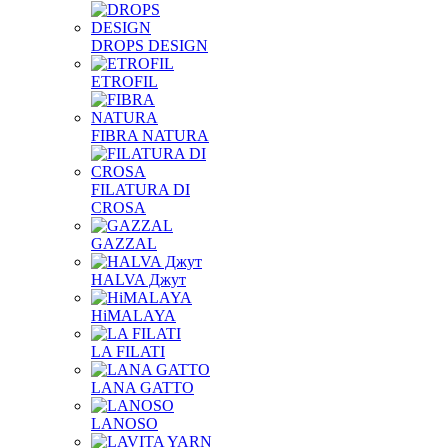
DROPS DESIGN
ETROFIL
FIBRA NATURA
FILATURA DI
CROSA
GAZZAL
HALVA Джут
HiMALAYA
LA FILATI
LANA GATTO
LANOSO