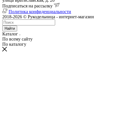
улица Братиславская, д. 20
Подписаться на рассылку
Политика конфиденциальности
2018-2026 © Рукодельница - интернет-магазин
Найти
Каталог
По всему сайту
По каталогу