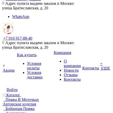
Адрес пункта выдачи заказов в Москве:
улица Братиславская, д. 20
WhatsApp
+7 916 917-88-40
Адрес пункта выдачи заказов в Москве:
улица Братиславская, д. 20
Компания
Как купить
О
Условия
+
компании
оплаты
Контакты
ЕЩЕ
Акции
Новости
Условия
Отзывы
доставки
Контакты
Войти
Каталог
Пряжа В Моточках
Авторские изделия
Бобинная Пряжа