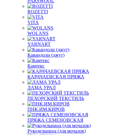
PARSWOOL
ROZETTI
VITA
WOLANS
YARNART
Кавандоли (джут)
Камтекс
КАРАЧАЕВСКАЯ ПРЯЖА
ЛАМА УРАЛ
ПЕХОРСКИЙ ТЕКСТИЛЬ
ПНК.ИМ.КИРОВ
ПРЯЖА СЕМЕНОВСКАЯ
Рукодельница (для мочалок)