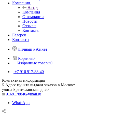
Компания
Назад
Компания
О компании
Новости
Отзывы
Контакты
Галерея
Контакты
Личный кабинет
Корзина
0
Избранные товары
0
+7 916 917-88-40
Контактная информация
Адрес пункта выдачи заказов в Москве:
улица Братиславская, д. 20
9169178840@mail.ru
WhatsApp