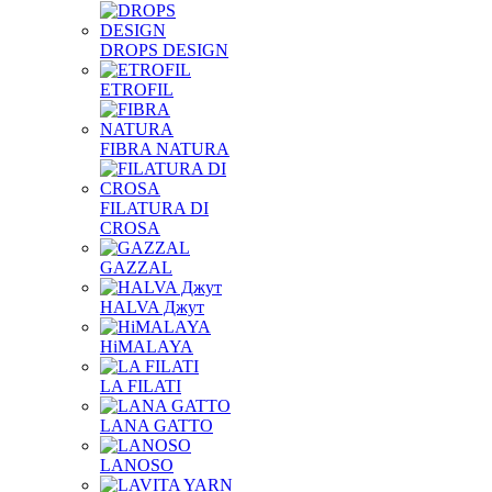
DROPS DESIGN
ETROFIL
FIBRA NATURA
FILATURA DI
CROSA
GAZZAL
HALVA Джут
HiMALAYA
LA FILATI
LANA GATTO
LANOSO