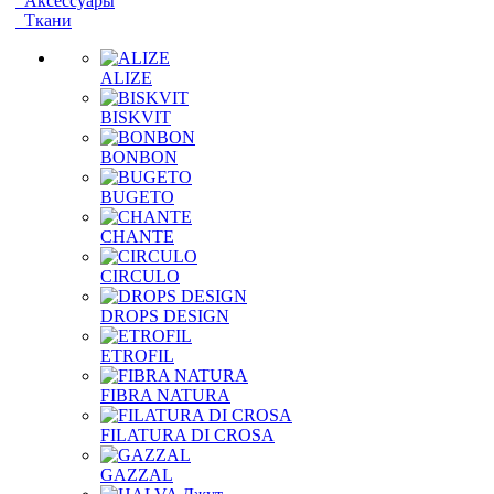
Аксессуары
Ткани
ALIZE
BISKVIT
BONBON
BUGETO
CHANTE
CIRCULO
DROPS DESIGN
ETROFIL
FIBRA NATURA
FILATURA DI CROSA
GAZZAL