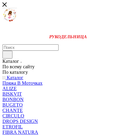
РУКОДЕЛЬНИЦА
Каталог
По всему сайту
По каталогу
Каталог
Пряжа В Моточках
ALIZE
BISKVIT
BONBON
BUGETO
CHANTE
CIRCULO
DROPS DESIGN
ETROFIL
FIBRA NATURA