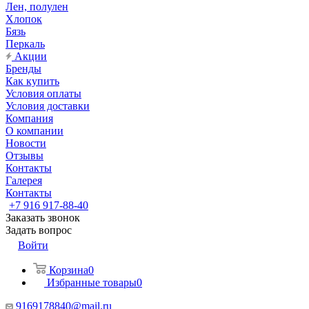
Лен, полулен
Хлопок
Бязь
Перкаль
Акции
Бренды
Как купить
Условия оплаты
Условия доставки
Компания
О компании
Новости
Отзывы
Контакты
Галерея
Контакты
+7 916 917-88-40
Заказать звонок
Задать вопрос
Войти
Корзина
0
Избранные товары
0
9169178840@mail.ru