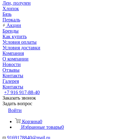
Лен, полулен
Хлопок
Бязь
Перкаль
Акции
Бренды
Как купить
Условия оплаты
Условия доставки
Компания
О компании
Новости
Отзывы
Контакты
Галерея
Контакты
+7 916 917-88-40
Заказать звонок
Задать вопрос
Войти
Корзина
0
Избранные товары
0
9169178840@mail.ru