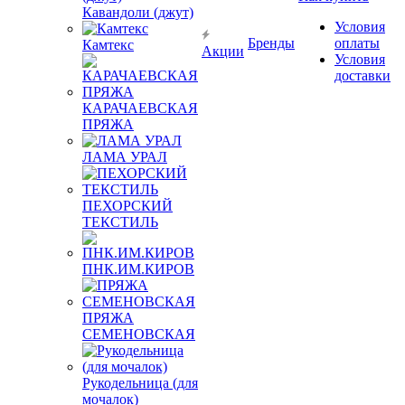
Кавандоли (джут)
Условия
Бренды
оплаты
Камтекс
Акции
Условия
доставки
КАРАЧАЕВСКАЯ
ПРЯЖА
ЛАМА УРАЛ
ПЕХОРСКИЙ
ТЕКСТИЛЬ
ПНК.ИМ.КИРОВ
ПРЯЖА
СЕМЕНОВСКАЯ
Рукодельница (для
мочалок)