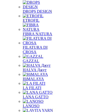
DROPS DESIGN
ETROFIL
FIBRA NATURA
FILATURA DI
CROSA
GAZZAL
HALVA Джут
HiMALAYA
LA FILATI
LANA GATTO
LANOSO