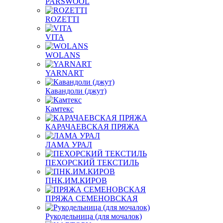
PARSWOOL
ROZETTI
VITA
WOLANS
YARNART
Кавандоли (джут)
Камтекс
КАРАЧАЕВСКАЯ ПРЯЖА
ЛАМА УРАЛ
ПЕХОРСКИЙ ТЕКСТИЛЬ
ПНК.ИМ.КИРОВ
ПРЯЖА СЕМЕНОВСКАЯ
Рукодельница (для мочалок)