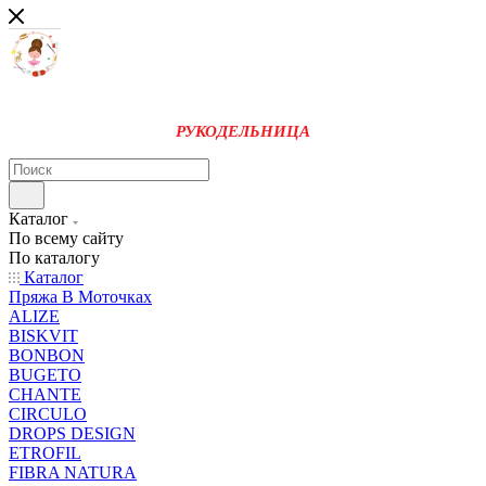
РУКОДЕЛЬНИЦА
Каталог
По всему сайту
По каталогу
Каталог
Пряжа В Моточках
ALIZE
BISKVIT
BONBON
BUGETO
CHANTE
CIRCULO
DROPS DESIGN
ETROFIL
FIBRA NATURA