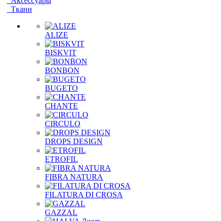
Аксессуары
Ткани
ALIZE
BISKVIT
BONBON
BUGETO
CHANTE
CIRCULO
DROPS DESIGN
ETROFIL
FIBRA NATURA
FILATURA DI CROSA
GAZZAL