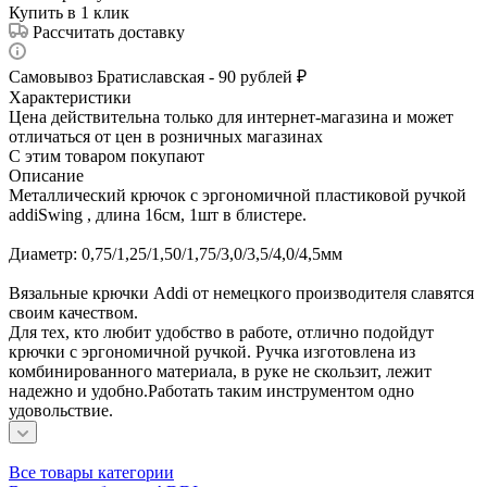
Купить в 1 клик
Рассчитать доставку
Самовывоз Братиславская - 90 рублей ₽
Характеристики
Цена действительна только для интернет-магазина и может
отличаться от цен в розничных магазинах
С этим товаром покупают
Описание
Металлический крючок с эргономичной пластиковой ручкой
addiSwing , длина 16см, 1шт в блистере.
Диаметр: 0,75/1,25/1,50/1,75/3,0/3,5/4,0/4,5мм
Вязальные крючки Addi от немецкого производителя славятся
своим качеством.
Для тех, кто любит удобство в работе, отлично подойдут
крючки с эргономичной ручкой. Ручка изготовлена из
комбинированного материала, в руке не скользит, лежит
надежно и удобно.Работать таким инструментом одно
удовольствие.
Все товары категории