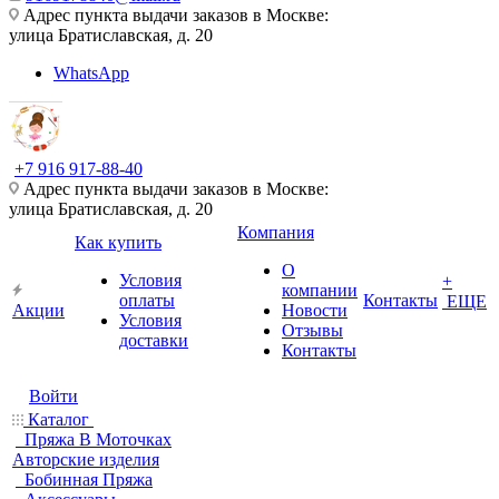
Адрес пункта выдачи заказов в Москве:
улица Братиславская, д. 20
WhatsApp
+7 916 917-88-40
Адрес пункта выдачи заказов в Москве:
улица Братиславская, д. 20
Компания
Как купить
О
Условия
+
компании
оплаты
Контакты
ЕЩЕ
Акции
Новости
Условия
Отзывы
доставки
Контакты
Войти
Каталог
Пряжа В Моточках
Авторские изделия
Бобинная Пряжа