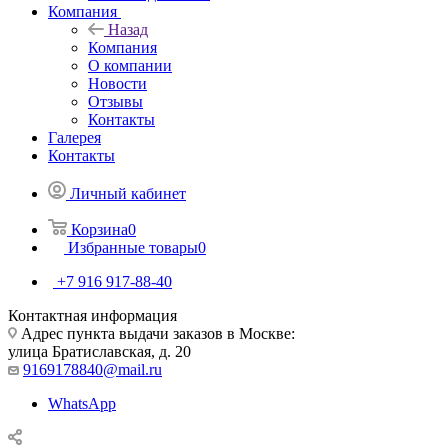
Компания
Назад
Компания
О компании
Новости
Отзывы
Контакты
Галерея
Контакты
Личный кабинет
Корзина
0
Избранные товары
0
+7 916 917-88-40
Контактная информация
Адрес пункта выдачи заказов в Москве:
улица Братиславская, д. 20
9169178840@mail.ru
WhatsApp