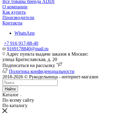
Все товары бренда ADDI
О компании
Как купить
Производители
Контакты
WhatsApp
+7 916 917-88-40
9169178840@mail.ru
Адрес пункта выдачи заказов в Москве:
улица Братиславская, д. 20
Подписаться на рассылку
Политика конфиденциальности
2018-2026 © Рукодельница - интернет-магазин
Найти
Каталог
По всему сайту
По каталогу